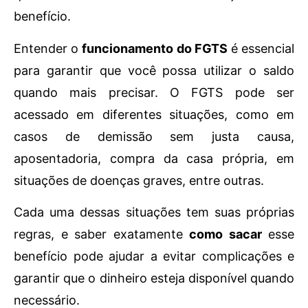
benefício.
Entender o
funcionamento do FGTS
é essencial
para garantir que você possa utilizar o saldo
quando mais precisar. O FGTS pode ser
acessado em diferentes situações, como em
casos de demissão sem justa causa,
aposentadoria, compra da casa própria, em
situações de doenças graves, entre outras.
Cada uma dessas situações tem suas próprias
regras, e saber exatamente
como sacar
esse
benefício pode ajudar a evitar complicações e
garantir que o dinheiro esteja disponível quando
necessário.