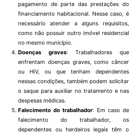
pagamento de parte das prestações do
financiamento habitacional. Nesse caso, é
necessário atender a alguns requisitos,
como não possuir outro imóvel residencial
no mesmo município.
Doenças graves
: Trabalhadores que
enfrentam doenças graves, como câncer
ou HIV, ou que tenham dependentes
nessas condições, também podem solicitar
o saque para auxiliar no tratamento e nas
despesas médicas.
Falecimento do trabalhador
: Em caso de
falecimento do trabalhador, os
dependentes ou herdeiros legais têm o