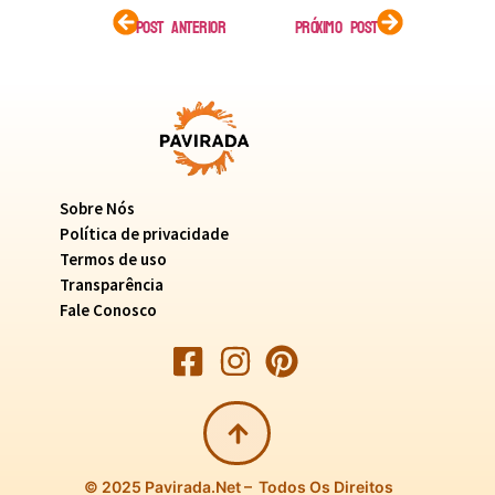
POST ANTERIOR
PRÓXIMO POST
Sobre Nós
Política de privacidade
Termos de uso
Transparência
Fale Conosco
© 2025 Pavirada.net – Todos Os Direitos