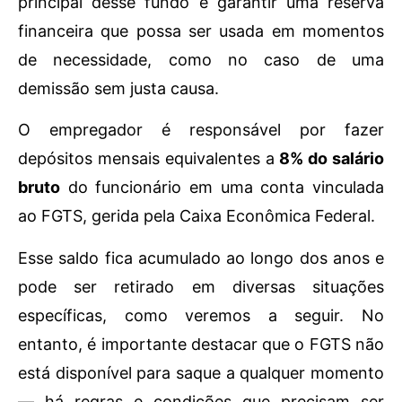
principal desse fundo é garantir uma reserva
financeira que possa ser usada em momentos
de necessidade, como no caso de uma
demissão sem justa causa.
O empregador é responsável por fazer
depósitos mensais equivalentes a
8% do salário
bruto
do funcionário em uma conta vinculada
ao FGTS, gerida pela Caixa Econômica Federal.
Esse saldo fica acumulado ao longo dos anos e
pode ser retirado em diversas situações
específicas, como veremos a seguir. No
entanto, é importante destacar que o FGTS não
está disponível para saque a qualquer momento
— há regras e condições que precisam ser