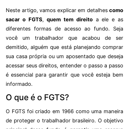
Neste artigo, vamos explicar em detalhes
como
sacar o FGTS
,
quem tem direito
a ele e as
diferentes formas de acesso ao fundo. Seja
você um trabalhador que acabou de ser
demitido, alguém que está planejando comprar
sua casa própria ou um aposentado que deseja
acessar seus direitos, entender o passo a passo
é essencial para garantir que você esteja bem
informado.
O que é o FGTS?
O FGTS foi criado em 1966 como uma maneira
de proteger o trabalhador brasileiro. O objetivo