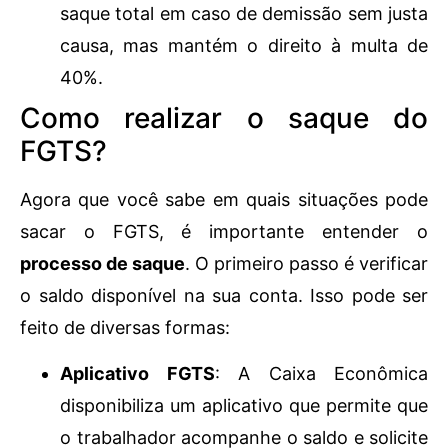
saque total em caso de demissão sem justa
causa, mas mantém o direito à multa de
40%.
Como realizar o saque do
FGTS?
Agora que você sabe em quais situações pode
sacar o FGTS, é importante entender o
processo de saque
. O primeiro passo é verificar
o saldo disponível na sua conta. Isso pode ser
feito de diversas formas:
Aplicativo FGTS
: A Caixa Econômica
disponibiliza um aplicativo que permite que
o trabalhador acompanhe o saldo e solicite