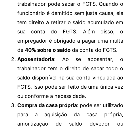
trabalhador pode sacar o FGTS. Quando o
funcionário é demitido sem justa causa, ele
tem direito a retirar o saldo acumulado em
sua conta do FGTS. Além disso, o
empregador é obrigado a pagar uma multa
de
40% sobre o saldo
da conta do FGTS.
Aposentadoria
: Ao se aposentar, o
trabalhador tem o direito de sacar todo o
saldo disponível na sua conta vinculada ao
FGTS. Isso pode ser feito de uma única vez
ou conforme a necessidade.
Compra da casa própria
: pode ser utilizado
para a aquisição da casa própria,
amortização de saldo devedor ou