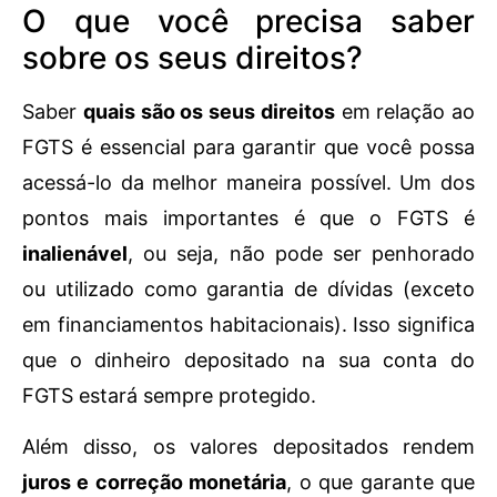
O que você precisa saber
sobre os seus direitos?
Saber
quais são os seus direitos
em relação ao
FGTS é essencial para garantir que você possa
acessá-lo da melhor maneira possível. Um dos
pontos mais importantes é que o FGTS é
inalienável
, ou seja, não pode ser penhorado
ou utilizado como garantia de dívidas (exceto
em financiamentos habitacionais). Isso significa
que o dinheiro depositado na sua conta do
FGTS estará sempre protegido.
Além disso, os valores depositados rendem
juros e correção monetária
, o que garante que