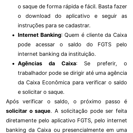
o saque de forma rápida e fácil. Basta fazer
o download do aplicativo e seguir as
instruções para se cadastrar.
Internet Banking
: Quem é cliente da Caixa
pode acessar o saldo do FGTS pelo
internet banking da instituição.
Agências da Caixa
: Se preferir, o
trabalhador pode se dirigir até uma agência
da Caixa Econômica para verificar o saldo
e solicitar o saque.
Após verificar o saldo, o próximo passo é
solicitar o saque
. A solicitação pode ser feita
diretamente pelo aplicativo FGTS, pelo internet
banking da Caixa ou presencialmente em uma