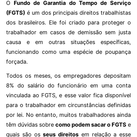
O
Fundo de Garantia do Tempo de Serviço
(FGTS)
é um dos principais direitos trabalhistas
dos brasileiros. Ele foi criado para proteger o
trabalhador em casos de demissão sem justa
causa e em outras situações específicas,
funcionando como uma espécie de poupança
forçada.
Todos os meses, os empregadores depositam
8% do salário do funcionário em uma conta
vinculada ao FGTS, e esse valor fica disponível
para o trabalhador em circunstâncias definidas
por lei. No entanto, muitos trabalhadores ainda
têm dúvidas sobre
como podem sacar o FGTS
e
quais são os
seus direitos
em relação a esse