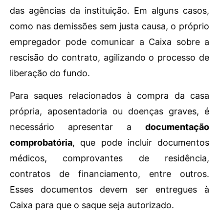
das agências da instituição. Em alguns casos,
como nas demissões sem justa causa, o próprio
empregador pode comunicar a Caixa sobre a
rescisão do contrato, agilizando o processo de
liberação do fundo.
Para saques relacionados à compra da casa
própria, aposentadoria ou doenças graves, é
necessário apresentar a
documentação
comprobatória
, que pode incluir documentos
médicos, comprovantes de residência,
contratos de financiamento, entre outros.
Esses documentos devem ser entregues à
Caixa para que o saque seja autorizado.