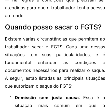
atendidas para que o trabalhador tenha acesso
ao fundo.
Quando posso sacar o FGTS?
Existem várias circunstâncias que permitem ao
trabalhador sacar o FGTS. Cada uma dessas
situações tem suas particularidades, e é
fundamental entender as condições e
documentos necessários para realizar o saque.
A seguir, estão listadas as principais situações
que autorizam o saque do FGTS:
Demissão sem justa causa
: Essa é a
situação mais comum em que o