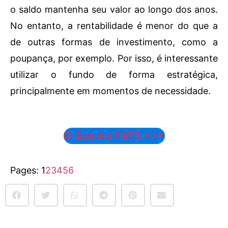
o saldo mantenha seu valor ao longo dos anos.
No entanto, a rentabilidade é menor do que a
de outras formas de investimento, como a
poupança, por exemplo. Por isso, é interessante
utilizar o fundo de forma estratégica,
principalmente em momentos de necessidade.
O Que é o FGTS >>>
Pages:
1
2
3
4
5
6