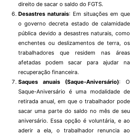
direito de sacar o saldo do FGTS.
Desastres naturais
: Em situações em que
o governo decreta estado de calamidade
pública devido a desastres naturais, como
enchentes ou deslizamentos de terra, os
trabalhadores que residem nas áreas
afetadas podem sacar para ajudar na
recuperação financeira.
Saques anuais (Saque-Aniversário)
: O
Saque-Aniversário é uma modalidade de
retirada anual, em que o trabalhador pode
sacar uma parte do saldo no mês de seu
aniversário. Essa opção é voluntária, e ao
aderir a ela, o trabalhador renuncia ao