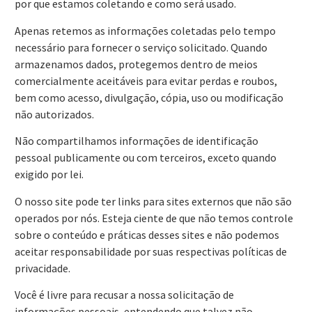
por que estamos coletando e como será usado.
Apenas retemos as informações coletadas pelo tempo
necessário para fornecer o serviço solicitado. Quando
armazenamos dados, protegemos dentro de meios
comercialmente aceitáveis para evitar perdas e roubos,
bem como acesso, divulgação, cópia, uso ou modificação
não autorizados.
Não compartilhamos informações de identificação
pessoal publicamente ou com terceiros, exceto quando
exigido por lei.
O nosso site pode ter links para sites externos que não são
operados por nós. Esteja ciente de que não temos controle
sobre o conteúdo e práticas desses sites e não podemos
aceitar responsabilidade por suas respectivas políticas de
privacidade.
Você é livre para recusar a nossa solicitação de
informações pessoais, entendendo que talvez não