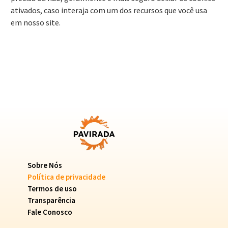
ativados, caso interaja com um dos recursos que você usa
em nosso site.
Sobre Nós
Política de privacidade
Termos de uso
Transparência
Fale Conosco