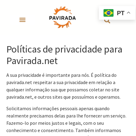
PT
Políticas de privacidade para
Pavirada.net
A sua privacidade é importante para nós. É política do
pavirada.net respeitar a sua privacidade em relação a
qualquer informação sua que possamos coletar no site
pavirada.net, e outros sites que possuímos e operamos.
Solicitamos informações pessoais apenas quando
realmente precisamos delas para lhe fornecer um serviço.
Fazemo-lo por meios justos e legais, com o seu
conhecimento e consentimento. Também informamos