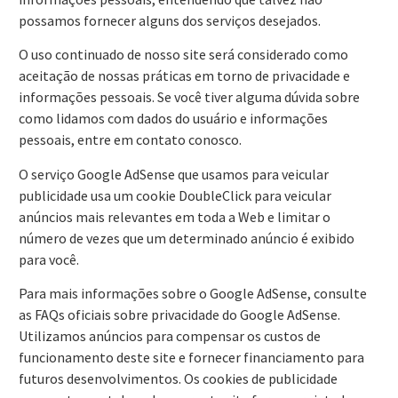
possamos fornecer alguns dos serviços desejados.
O uso continuado de nosso site será considerado como
aceitação de nossas práticas em torno de privacidade e
informações pessoais. Se você tiver alguma dúvida sobre
como lidamos com dados do usuário e informações
pessoais, entre em contato conosco.
O serviço Google AdSense que usamos para veicular
publicidade usa um cookie DoubleClick para veicular
anúncios mais relevantes em toda a Web e limitar o
número de vezes que um determinado anúncio é exibido
para você.
Para mais informações sobre o Google AdSense, consulte
as FAQs oficiais sobre privacidade do Google AdSense.
Utilizamos anúncios para compensar os custos de
funcionamento deste site e fornecer financiamento para
futuros desenvolvimentos. Os cookies de publicidade