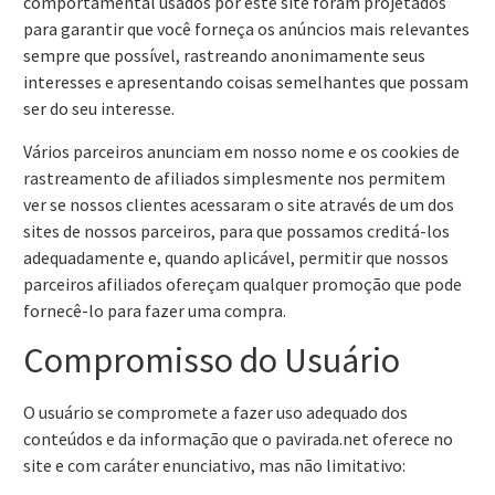
comportamental usados por este site foram projetados
para garantir que você forneça os anúncios mais relevantes
sempre que possível, rastreando anonimamente seus
interesses e apresentando coisas semelhantes que possam
ser do seu interesse.
Vários parceiros anunciam em nosso nome e os cookies de
rastreamento de afiliados simplesmente nos permitem
ver se nossos clientes acessaram o site através de um dos
sites de nossos parceiros, para que possamos creditá-los
adequadamente e, quando aplicável, permitir que nossos
parceiros afiliados ofereçam qualquer promoção que pode
fornecê-lo para fazer uma compra.
Compromisso do Usuário
O usuário se compromete a fazer uso adequado dos
conteúdos e da informação que o pavirada.net oferece no
site e com caráter enunciativo, mas não limitativo: