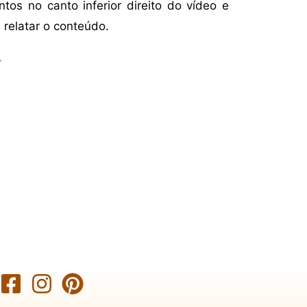
ntos no canto inferior direito do vídeo e
 relatar o conteúdo.
r