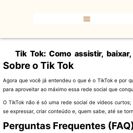
Tik Tok: Como assistir, baixar,
Sobre o Tik Tok
Agora que você já entendeu o que é o TikTok e por qu
para aproveitar ao máximo essa rede social que conq
O TikTok não é só uma rede social de vídeos curto
se expressar, criar conteúdo e, quem sabe, até se torna
Perguntas Frequentes (FAQ)