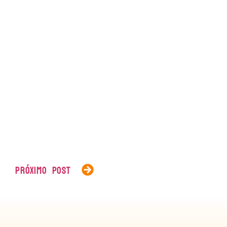
PRÓXIMO POST