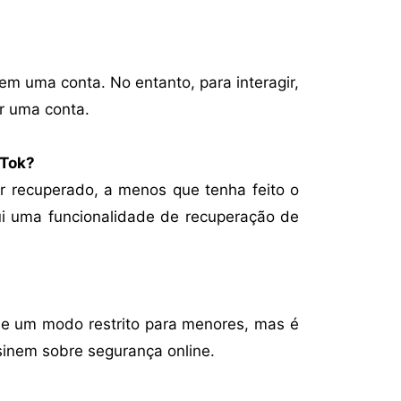
sem uma conta. No entanto, para interagir,
ar uma conta.
 Tok?
r recuperado, a menos que tenha feito o
i uma funcionalidade de recuperação de
 e um modo restrito para menores, mas é
sinem sobre segurança online.