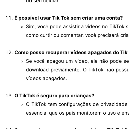
do seu celular.
É possível usar Tik Tok sem criar uma conta?
Sim, você pode assistir a vídeos no TikTok 
como curtir ou comentar, você precisará cri
Como posso recuperar vídeos apagados do Tik
Se você apagou um vídeo, ele não pode se
download previamente. O TikTok não possu
vídeos apagados.
O TikTok é seguro para crianças?
O TikTok tem configurações de privacidade
essencial que os pais monitorem o uso e en