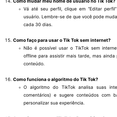
Como mudar meu nome de usuário no Tik Tok?
Vá até seu perfil, clique em “Editar per
usuário. Lembre-se de que você pode muda
cada 30 dias.
Como faço para usar o Tik Tok sem internet?
Não é possível usar o TikTok sem interne
offline para assistir mais tarde, mas aind
conteúdo.
Como funciona o algoritmo do Tik Tok?
O algoritmo do TikTok analisa suas inte
comentários) e sugere conteúdos com b
personalizar sua experiência.