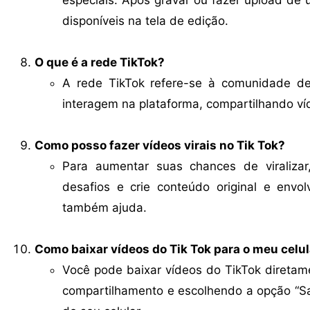
disponíveis na tela de edição.
O que é a rede TikTok?
A rede TikTok refere-se à comunidade de
interagem na plataforma, compartilhando ví
Como posso fazer vídeos virais no Tik Tok?
Para aumentar suas chances de viralizar
desafios e crie conteúdo original e envo
também ajuda.
Como baixar vídeos do Tik Tok para o meu celu
Você pode baixar vídeos do TikTok diretame
compartilhamento e escolhendo a opção “Sal