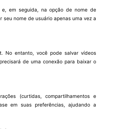
fil” e, em seguida, na opção de nome de
r seu nome de usuário apenas uma vez a
t. No entanto, você pode salvar vídeos
a precisará de uma conexão para baixar o
rações (curtidas, compartilhamentos e
ase em suas preferências, ajudando a