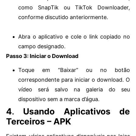
como SnapTik ou TikTok Downloader,
conforme discutido anteriormente.
Abra o aplicativo e cole o link copiado no
campo designado.
Passo 3: Iniciar o Download
Toque em “Baixar” ou no botão
correspondente para iniciar o download. O
vídeo será salvo na galeria do seu
dispositivo sem a marca d’água.
4
.
Usando Aplicativos de
Terceiros
– APK