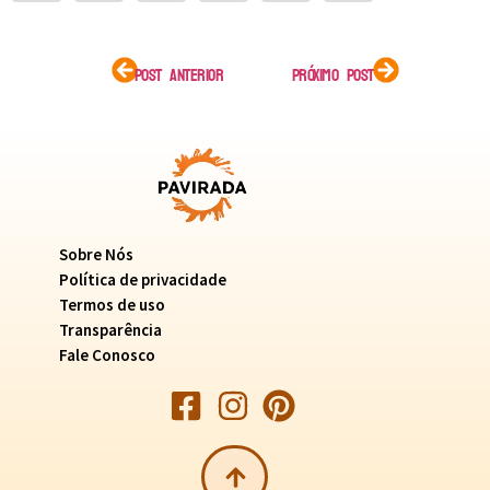
POST ANTERIOR
PRÓXIMO POST
Sobre Nós
Política de privacidade
Termos de uso
Transparência
Fale Conosco