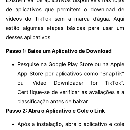
Existem vários aplicativos disponíveis nas lojas
de aplicativos que permitem o download de
vídeos do TikTok sem a marca d’água. Aqui
estão algumas etapas básicas para usar um
desses aplicativos.
Passo 1: Baixe um Aplicativo de Download
Pesquise na Google Play Store ou na Apple
App Store por aplicativos como “SnapTik”
ou “Video Downloader for TikTok”.
Certifique-se de verificar as avaliações e a
classificação antes de baixar.
Passo 2: Abra o Aplicativo e Cole o Link
Após a instalação, abra o aplicativo e cole