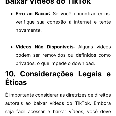
Baixar Vídeos do TikTok
Erro ao Baixar
: Se você encontrar erros,
verifique sua conexão à internet e tente
novamente.
Vídeos Não Disponíveis
: Alguns vídeos
podem ser removidos ou definidos como
privados, o que impede o download.
10. Considerações Legais e
Éticas
É importante considerar as diretrizes de direitos
autorais ao baixar vídeos do TikTok. Embora
seja fácil acessar e baixar vídeos, você deve