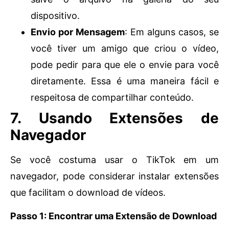
dispositivo.
Envio por Mensagem
: Em alguns casos, se
você tiver um amigo que criou o vídeo,
pode pedir para que ele o envie para você
diretamente. Essa é uma maneira fácil e
respeitosa de compartilhar conteúdo.
7. Usando Extensões de
Navegador
Se você costuma usar o TikTok em um
navegador, pode considerar instalar extensões
que facilitam o download de vídeos.
Passo 1: Encontrar uma Extensão de Download