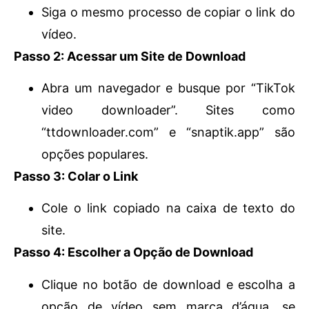
Siga o mesmo processo de copiar o link do
vídeo.
Passo 2: Acessar um Site de Download
Abra um navegador e busque por “TikTok
video downloader”. Sites como
“ttdownloader.com” e “snaptik.app” são
opções populares.
Passo 3: Colar o Link
Cole o link copiado na caixa de texto do
site.
Passo 4: Escolher a Opção de Download
Clique no botão de download e escolha a
opção de vídeo sem marca d’água, se