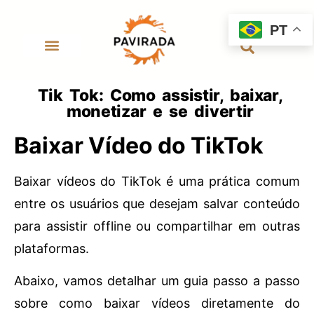
PT
Tik Tok: Como assistir, baixar,
monetizar e se divertir
Baixar Vídeo do TikTok
Baixar vídeos do TikTok é uma prática comum
entre os usuários que desejam salvar conteúdo
para assistir offline ou compartilhar em outras
plataformas.
Abaixo, vamos detalhar um guia passo a passo
sobre como baixar vídeos diretamente do