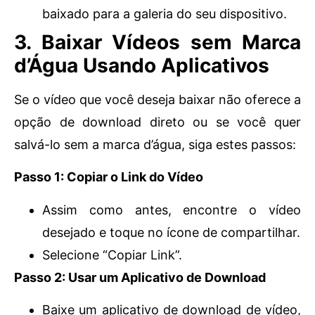
baixado para a galeria do seu dispositivo.
3. Baixar Vídeos sem Marca
d’Água Usando Aplicativos
Se o vídeo que você deseja baixar não oferece a
opção de download direto ou se você quer
salvá-lo sem a marca d’água, siga estes passos:
Passo 1: Copiar o Link do Vídeo
Assim como antes, encontre o vídeo
desejado e toque no ícone de compartilhar.
Selecione “Copiar Link”.
Passo 2: Usar um Aplicativo de Download
Baixe um aplicativo de download de vídeo,