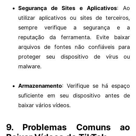
Segurança de Sites e Aplicativos
: Ao
utilizar aplicativos ou sites de terceiros,
sempre verifique a segurança e a
reputação da ferramenta. Evite baixar
arquivos de fontes não confiáveis para
proteger seu dispositivo de vírus ou
malware.
Armazenamento
: Verifique se há espaço
suficiente em seu dispositivo antes de
baixar vários vídeos.
9. Problemas Comuns ao