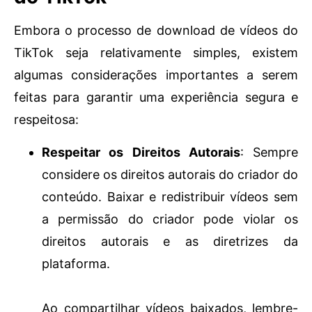
Embora o processo de download de vídeos do
TikTok seja relativamente simples, existem
algumas considerações importantes a serem
feitas para garantir uma experiência segura e
respeitosa:
Respeitar os Direitos Autorais
: Sempre
considere os direitos autorais do criador do
conteúdo. Baixar e redistribuir vídeos sem
a permissão do criador pode violar os
direitos autorais e as diretrizes da
plataforma.
Ao compartilhar vídeos baixados, lembre-