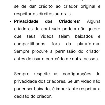
se de dar crédito ao criador original e
respeitar os direitos autorais.
Privacidade dos Criadores
: Alguns
criadores de conteúdo podem não querer
que seus vídeos sejam baixados e
compartilhados fora da plataforma.
Sempre procure a permissão do criador
antes de usar o conteúdo de outra pessoa.
Sempre respeite as configurações de
privacidade dos criadores. Se um vídeo não
puder ser baixado, é importante respeitar a
decisão do criador.