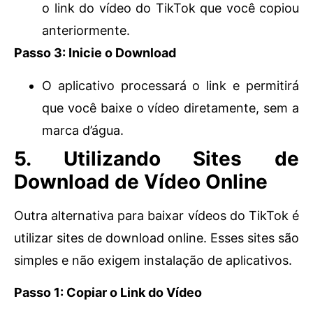
o link do vídeo do TikTok que você copiou
anteriormente.
Passo 3: Inicie o Download
O aplicativo processará o link e permitirá
que você baixe o vídeo diretamente, sem a
marca d’água.
5. Utilizando Sites de
Download de Vídeo Online
Outra alternativa para baixar vídeos do TikTok é
utilizar sites de download online. Esses sites são
simples e não exigem instalação de aplicativos.
Passo 1: Copiar o Link do Vídeo