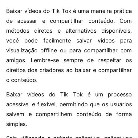
Baixar vídeos do Tik Tok é uma maneira prática
de acessar e compartilhar conteúdo. Com
métodos diretos e alternativos disponíveis,
você pode facilmente salvar vídeos para
visualização offline ou para compartilhar com
amigos. Lembre-se sempre de respeitar os
direitos dos criadores ao baixar e compartilhar
o conteúdo.
Baixar vídeos do Tik Tok é um processo
acessível e flexível, permitindo que os usuários
salvem e compartilhem conteúdo de forma
simples.