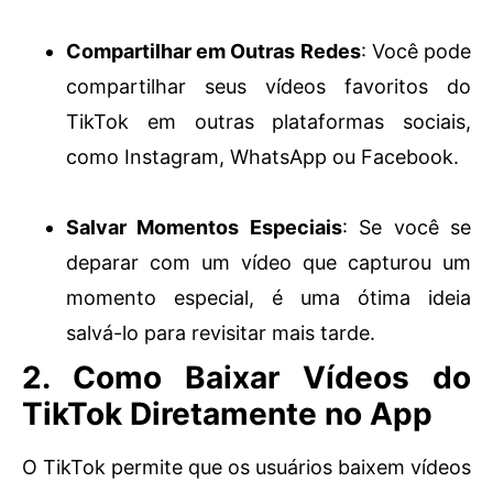
Compartilhar em Outras Redes
: Você pode
compartilhar seus vídeos favoritos do
TikTok em outras plataformas sociais,
como Instagram, WhatsApp ou Facebook.
Salvar Momentos Especiais
: Se você se
deparar com um vídeo que capturou um
momento especial, é uma ótima ideia
salvá-lo para revisitar mais tarde.
2. Como Baixar Vídeos do
TikTok Diretamente no App
O TikTok permite que os usuários baixem vídeos