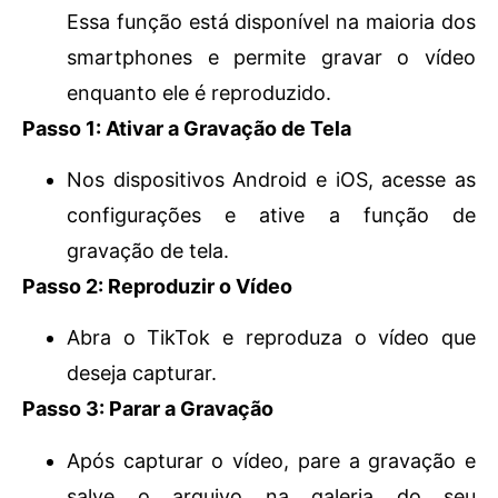
Essa função está disponível na maioria dos
smartphones e permite gravar o vídeo
enquanto ele é reproduzido.
Passo 1: Ativar a Gravação de Tela
Nos dispositivos Android e iOS, acesse as
configurações e ative a função de
gravação de tela.
Passo 2: Reproduzir o Vídeo
Abra o TikTok e reproduza o vídeo que
deseja capturar.
Passo 3: Parar a Gravação
Após capturar o vídeo, pare a gravação e
salve o arquivo na galeria do seu