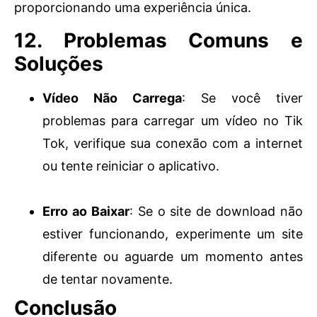
proporcionando uma experiência única.
12. Problemas Comuns e
Soluções
Vídeo Não Carrega
: Se você tiver
problemas para carregar um vídeo no Tik
Tok, verifique sua conexão com a internet
ou tente reiniciar o aplicativo.
Erro ao Baixar
: Se o site de download não
estiver funcionando, experimente um site
diferente ou aguarde um momento antes
de tentar novamente.
Conclusão