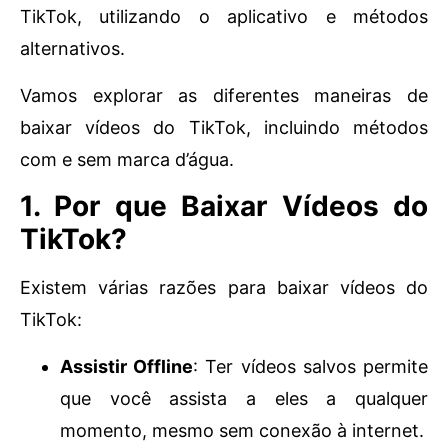
TikTok, utilizando o aplicativo e métodos
alternativos.
Vamos explorar as diferentes maneiras de
baixar vídeos do TikTok, incluindo métodos
com e sem marca d’água.
1. Por que Baixar Vídeos do
TikTok?
Existem várias razões para baixar vídeos do
TikTok:
Assistir Offline
: Ter vídeos salvos permite
que você assista a eles a qualquer
momento, mesmo sem conexão à internet.