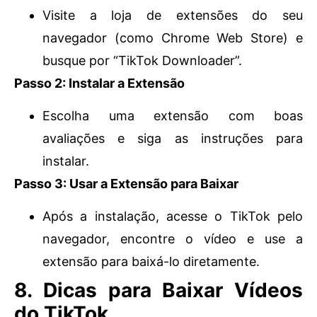
Visite a loja de extensões do seu
navegador (como Chrome Web Store) e
busque por “TikTok Downloader”.
Passo 2: Instalar a Extensão
Escolha uma extensão com boas
avaliações e siga as instruções para
instalar.
Passo 3: Usar a Extensão para Baixar
Após a instalação, acesse o TikTok pelo
navegador, encontre o vídeo e use a
extensão para baixá-lo diretamente.
8. Dicas para Baixar Vídeos
do TikTok