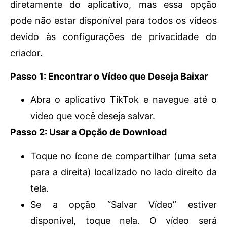
diretamente do aplicativo, mas essa opção
pode não estar disponível para todos os vídeos
devido às configurações de privacidade do
criador.
Passo 1: Encontrar o Vídeo que Deseja Baixar
Abra o aplicativo TikTok e navegue até o
vídeo que você deseja salvar.
Passo 2: Usar a Opção de Download
Toque no ícone de compartilhar (uma seta
para a direita) localizado no lado direito da
tela.
Se a opção “Salvar Vídeo” estiver
disponível, toque nela. O vídeo será