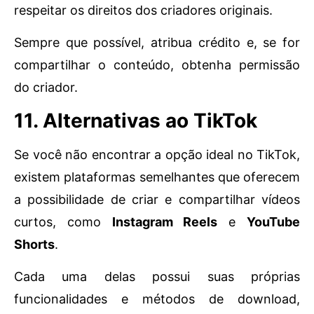
respeitar os direitos dos criadores originais.
Sempre que possível, atribua crédito e, se for
compartilhar o conteúdo, obtenha permissão
do criador.
11. Alternativas ao TikTok
Se você não encontrar a opção ideal no TikTok,
existem plataformas semelhantes que oferecem
a possibilidade de criar e compartilhar vídeos
curtos, como
Instagram Reels
e
YouTube
Shorts
.
Cada uma delas possui suas próprias
funcionalidades e métodos de download,