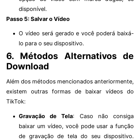
disponível.
Passo 5: Salvar o Vídeo
O vídeo será gerado e você poderá baixá-
lo para o seu dispositivo.
6.
Métodos Alternativos de
Download
Além dos métodos mencionados anteriormente,
existem outras formas de baixar vídeos do
TikTok:
Gravação de Tela
: Caso não consiga
baixar um vídeo, você pode usar a função
de gravação de tela do seu dispositivo.