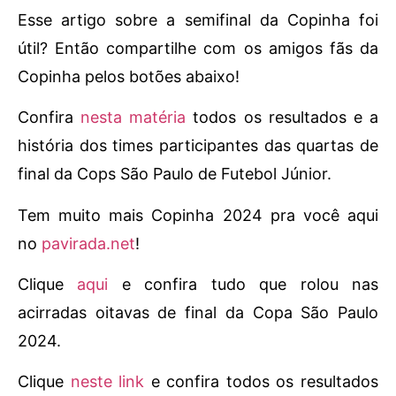
Esse artigo sobre a semifinal da Copinha foi
útil? Então compartilhe com os amigos fãs da
Copinha pelos botões abaixo!
Confira
nesta matéria
todos os resultados e a
história dos times participantes das quartas de
final da Cops São Paulo de Futebol Júnior.
Tem muito mais Copinha 2024 pra você aqui
no
pavirada.net
!
Clique
aqui
e confira tudo que rolou nas
acirradas oitavas de final da Copa São Paulo
2024.
Clique
neste link
e confira todos os resultados