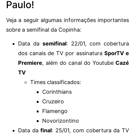
Paulo!
Veja a seguir algumas informações importantes
sobre a semifinal da Copinha:
Data da
semifinal
: 22/01, com cobertura
dos canais de TV por assinatura
SporTV e
Premiere
, além do canal do Youtube
Cazé
TV
Times classificados:
Corinthians
Cruzeiro
Flamengo
Novorizontino
Data da
final
: 25/01, com cobertura da TV