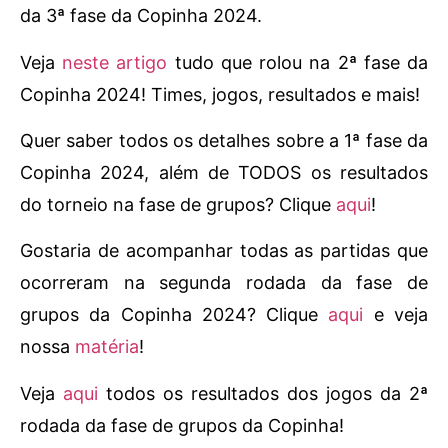
da 3ª fase da Copinha 2024.
Veja
neste artigo
tudo que rolou na 2ª fase da
Copinha 2024! Times, jogos, resultados e mais!
Quer saber todos os detalhes sobre a 1ª fase da
Copinha 2024, além de TODOS os resultados
do torneio na fase de grupos? Clique
aqui
!
Gostaria de acompanhar todas as partidas que
ocorreram na segunda rodada da fase de
grupos da Copinha 2024? Clique
aqui
e veja
nossa
matéria
!
Veja
aqui
todos os resultados dos jogos da 2ª
rodada da fase de grupos da Copinha!