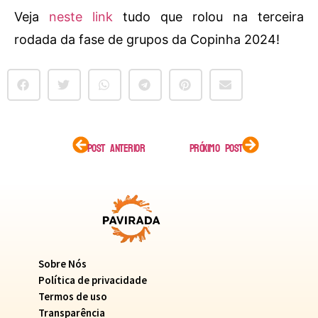
Veja
neste link
tudo que rolou na terceira
rodada da fase de grupos da Copinha 2024!
POST ANTERIOR
PRÓXIMO POST
Sobre Nós
Política de privacidade
Termos de uso
Transparência