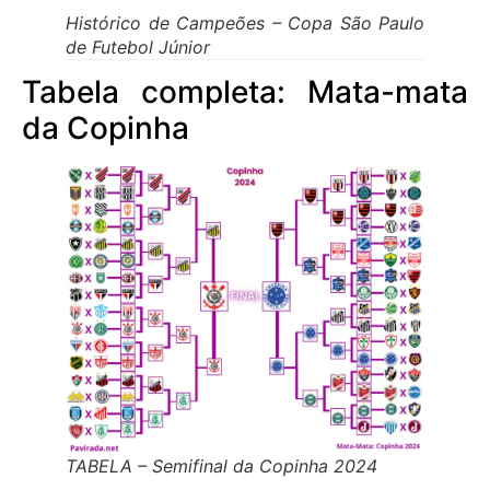
Histórico de Campeões – Copa São Paulo
de Futebol Júnior
Tabela completa: Mata-mata
da Copinha
TABELA – Semifinal da Copinha 2024