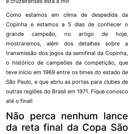
e cruzeirenses está a mil!
Como estamos em clima de despedida da
Copinha e estamos a 5 dias de conhecer o
grande campeão, no artigo de hoje,
mostraremos, além dos detalhes sobre a
transmissão dos jogos da semifinal da Copinha,
o histórico de campeões da competição, que
teve início em 1969 entre os times do estado de
São Paulo, e que abriu as portas para clubes de
outras regiões do Brasil em 1971. Fique conosco
até o final!
Não perca nenhum lance
da reta final da Copa São