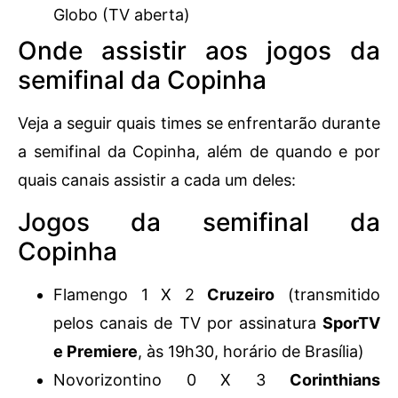
Globo (TV aberta)
Onde assistir aos jogos da
semifinal da Copinha
Veja a seguir quais times se enfrentarão durante
a semifinal da Copinha, além de quando e por
quais canais assistir a cada um deles:
Jogos da semifinal da
Copinha
Flamengo 1 X 2
Cruzeiro
(transmitido
pelos canais de TV por assinatura
SporTV
e Premiere
, às 19h30, horário de Brasília)
Novorizontino 0 X 3
Corinthians