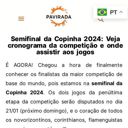
PT
Semifinal da Copinha 2024: Veja
cronograma da competição e onde
assistir aos jogos
É AGORA! Chegou a hora de finalmente
conhecer os finalistas da maior competição de
base do mundo, pois estamos na
semifinal da
Copinha 2024
. Os dois jogos da penúltima
etapa da competição serão disputados no dia
21/01 (próximo domingo), e o coração de todos
os novorizontinos, corinthianos, flamenguistas