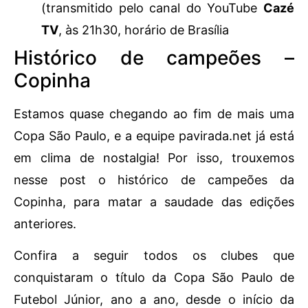
(transmitido pelo canal do YouTube
Cazé
TV
, às 21h30, horário de Brasília
Histórico de campeões –
Copinha
Estamos quase chegando ao fim de mais uma
Copa São Paulo, e a equipe pavirada.net já está
em clima de nostalgia! Por isso, trouxemos
nesse post o histórico de campeões da
Copinha, para matar a saudade das edições
anteriores.
Confira a seguir todos os clubes que
conquistaram o título da Copa São Paulo de
Futebol Júnior, ano a ano, desde o início da