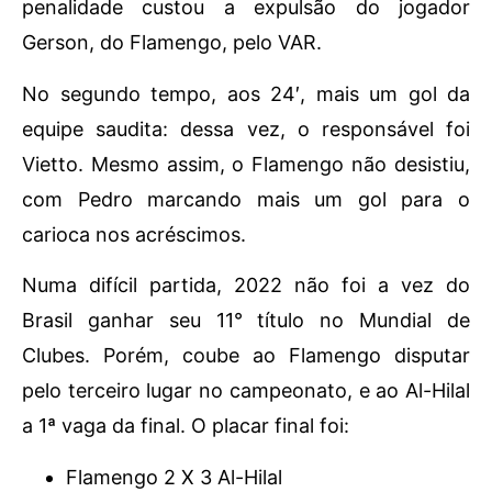
penalidade custou a expulsão do jogador
Gerson, do Flamengo, pelo VAR.
No segundo tempo, aos 24′, mais um gol da
equipe saudita: dessa vez, o responsável foi
Vietto. Mesmo assim, o Flamengo não desistiu,
com Pedro marcando mais um gol para o
carioca nos acréscimos.
Numa difícil partida, 2022 não foi a vez do
Brasil ganhar seu 11° título no Mundial de
Clubes. Porém, coube ao Flamengo disputar
pelo terceiro lugar no campeonato, e ao Al-Hilal
a 1ª vaga da final. O placar final foi:
Flamengo 2 X 3 Al-Hilal