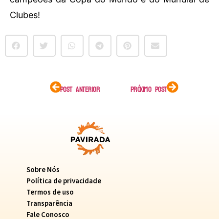
Clubes!
POST ANTERIOR
PRÓXIMO POST
Sobre Nós
Política de privacidade
Termos de uso
Transparência
Fale Conosco