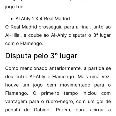
jogo foi:
Al Ahly 1 X 4 Real Madrid
O Real Madrid prosseguiu para a final, junto ao
Al-Hilal, e coube ao Al-Ahly disputar o 3° lugar
com o Flamengo.
Disputa pelo 3° lugar
Como mencionado anteriormente, a partida se
deu entre Al-Ahly e Flamengo. Mais uma vez,
houve um jogo bem movimentado para o
Flamengo. O primeiro tempo iniciou com
vantagem para o rubro-negro, com um gol de
pênalti de Gabigol. Porém, para acirrar a