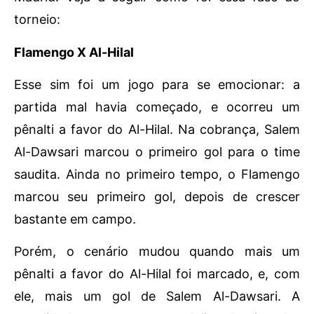
torneio:
Flamengo X Al-Hilal
Esse sim foi um jogo para se emocionar: a
partida mal havia começado, e ocorreu um
pênalti a favor do Al-Hilal. Na cobrança, Salem
Al-Dawsari marcou o primeiro gol para o time
saudita. Ainda no primeiro tempo, o Flamengo
marcou seu primeiro gol, depois de crescer
bastante em campo.
Porém, o cenário mudou quando mais um
pênalti a favor do Al-Hilal foi marcado, e, com
ele, mais um gol de Salem Al-Dawsari. A