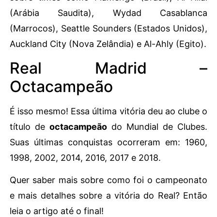
(Arábia Saudita), Wydad Casablanca
(Marrocos), Seattle Sounders (Estados Unidos),
Auckland City (Nova Zelândia) e Al-Ahly (Egito).
Real Madrid –
Octacampeão
É isso mesmo! Essa última vitória deu ao clube o
título de
octacampeão
do Mundial de Clubes.
Suas últimas conquistas ocorreram em: 1960,
1998, 2002, 2014, 2016, 2017 e 2018.
Quer saber mais sobre como foi o campeonato
e mais detalhes sobre a vitória do Real? Então
leia o artigo até o final!