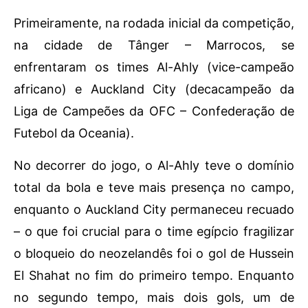
Primeiramente, na rodada inicial da competição,
na cidade de Tânger – Marrocos, se
enfrentaram os times Al-Ahly (vice-campeão
africano) e Auckland City (decacampeão da
Liga de Campeões da OFC – Confederação de
Futebol da Oceania).
No decorrer do jogo, o Al-Ahly teve o domínio
total da bola e teve mais presença no campo,
enquanto o Auckland City permaneceu recuado
– o que foi crucial para o time egípcio fragilizar
o bloqueio do neozelandês foi o gol de Hussein
El Shahat no fim do primeiro tempo. Enquanto
no segundo tempo, mais dois gols, um de