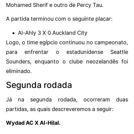
Mohamed Sherif e outro de Percy Tau.
A partida terminou com o seguinte placar:
Al-Ahly 3 X 0 Auckland City
Logo, o time egípcio continuou no campeonato,
para enfrentar o estadunidense Seattle
Sounders, enquanto o clube neozelandês foi
eliminado.
Segunda rodada
Já na segunda rodada, ocorreram duas
partidas, as quais descreveremos a seguir:
Wydad AC X Al-Hilal.