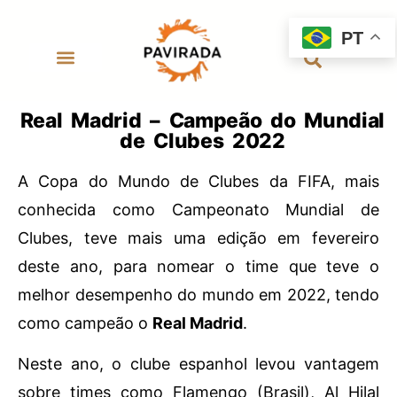
PT
Real Madrid – Campeão do Mundial
de Clubes 2022
A Copa do Mundo de Clubes da FIFA, mais
conhecida como Campeonato Mundial de
Clubes, teve mais uma edição em fevereiro
deste ano, para nomear o time que teve o
melhor desempenho do mundo em 2022, tendo
como campeão o
Real Madrid
.
Neste ano, o clube espanhol levou vantagem
sobre times como Flamengo (Brasil), Al Hilal