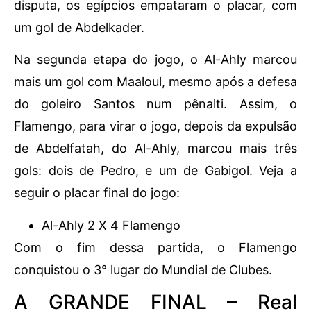
disputa, os egípcios empataram o placar, com
um gol de Abdelkader.
Na segunda etapa do jogo, o Al-Ahly marcou
mais um gol com Maaloul, mesmo após a defesa
do goleiro Santos num pênalti. Assim, o
Flamengo, para virar o jogo, depois da expulsão
de Abdelfatah, do Al-Ahly, marcou mais três
gols: dois de Pedro, e um de Gabigol. Veja a
seguir o placar final do jogo:
Al-Ahly 2 X 4 Flamengo
Com o fim dessa partida, o Flamengo
conquistou o 3° lugar do Mundial de Clubes.
A GRANDE FINAL – Real