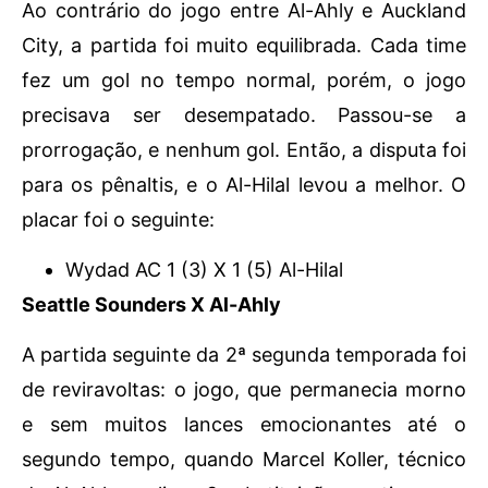
Ao contrário do jogo entre Al-Ahly e Auckland
City, a partida foi muito equilibrada. Cada time
fez um gol no tempo normal, porém, o jogo
precisava ser desempatado. Passou-se a
prorrogação, e nenhum gol. Então, a disputa foi
para os pênaltis, e o Al-Hilal levou a melhor. O
placar foi o seguinte:
Wydad AC 1 (3) X 1 (5) Al-Hilal
Seattle Sounders X Al-Ahly
A partida seguinte da 2ª segunda temporada foi
de reviravoltas: o jogo, que permanecia morno
e sem muitos lances emocionantes até o
segundo tempo, quando Marcel Koller, técnico