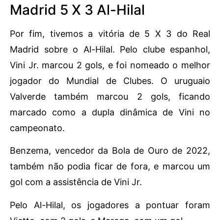
Madrid 5 X 3 Al-Hilal
Por fim, tivemos a vitória de 5 X 3 do Real
Madrid sobre o Al-Hilal. Pelo clube espanhol,
Vini Jr. marcou 2 gols, e foi nomeado o melhor
jogador do Mundial de Clubes. O uruguaio
Valverde também marcou 2 gols, ficando
marcado como a dupla dinâmica de Vini no
campeonato.
Benzema, vencedor da Bola de Ouro de 2022,
também não podia ficar de fora, e marcou um
gol com a assistência de Vini Jr.
Pelo Al-Hilal, os jogadores a pontuar foram