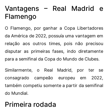
Vantagens – Real Madrid e
Flamengo
O Flamengo, por ganhar a Copa Libertadores
da América de 2022, possuía uma vantagem em
relação aos outros times, pois não precisou
disputar as primeiras fases, indo diretamente
para a semifinal da Copa do Mundo de Clubes.
Similarmente, o Real Madrid, por ter se
consagrado campeão europeu em 2022,
também competiu somente a partir da semifinal
do Mundial.
Primeira rodada