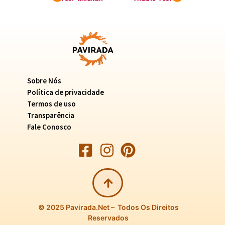
Sobre Nós
Política de privacidade
Termos de uso
Transparência
Fale Conosco
© 2025 Pavirada.net – Todos Os Direitos
Reservados