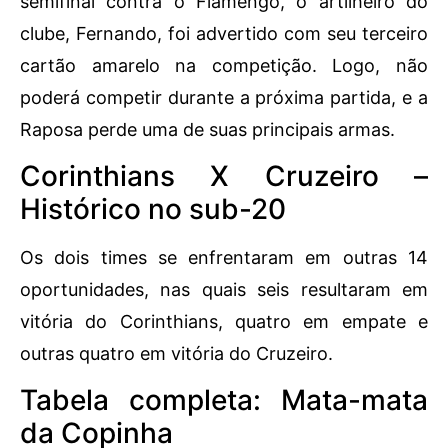
semifinal contra o Flamengo, o artilheiro do
clube, Fernando, foi advertido com seu terceiro
cartão amarelo na competição. Logo, não
poderá competir durante a próxima partida, e a
Raposa perde uma de suas principais armas.
Corinthians X Cruzeiro –
Histórico no sub-20
Os dois times se enfrentaram em outras 14
oportunidades, nas quais seis resultaram em
vitória do Corinthians, quatro em empate e
outras quatro em vitória do Cruzeiro.
Tabela completa: Mata-mata
da Copinha