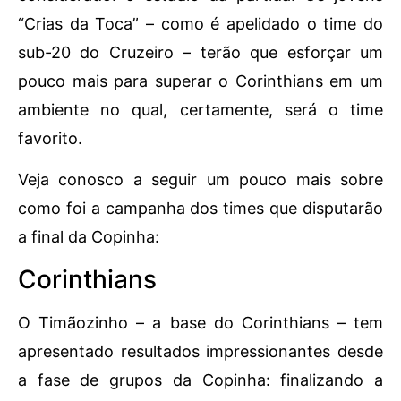
“Crias da Toca” – como é apelidado o time do
sub-20 do Cruzeiro – terão que esforçar um
pouco mais para superar o Corinthians em um
ambiente no qual, certamente, será o time
favorito.
Veja conosco a seguir um pouco mais sobre
como foi a campanha dos times que disputarão
a final da Copinha:
Corinthians
O Timãozinho – a base do Corinthians – tem
apresentado resultados impressionantes desde
a fase de grupos da Copinha: finalizando a