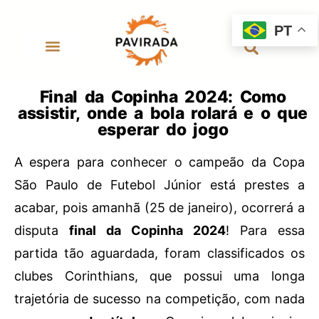
PT
Final da Copinha 2024: Como
assistir, onde a bola rolará e o que
esperar do jogo
A espera para conhecer o campeão da Copa
São Paulo de Futebol Júnior está prestes a
acabar, pois amanhã (25 de janeiro), ocorrerá a
disputa
final da Copinha 2024
! Para essa
partida tão aguardada, foram classificados os
clubes Corinthians, que possui uma longa
trajetória de sucesso na competição, com nada