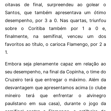
oitavas de final, surpreendeu ao golear o
Santos, que também apresentava um ótimo
desempenho, por 3 a 0. Nas quartas, triunfou
sobre o Coritiba também por 1 a 0 e,
finalmente, na semifinal, venceu um dos
favoritos ao título, o carioca Flamengo, por 2 a
1.
Embora seja plenamente capaz em relação ao
seu desempenho, na final da Copinha, o time do
Cruzeiro terá que entregar o máximo. Além da
desvantagem que apresentamos acima (o clube
mineiro terá que enfrentar o alvinegro
paulistano em sua casa), durante o jogo da