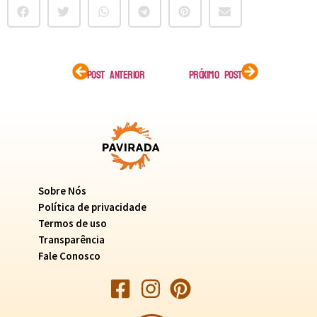
POST ANTERIOR
PRÓXIMO POST
Sobre Nós
Política de privacidade
Termos de uso
Transparência
Fale Conosco