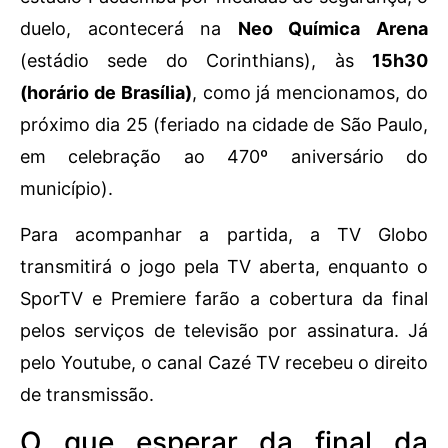
duelo, acontecerá na
Neo Química Arena
(estádio sede do Corinthians), às
15h30
(horário de Brasília)
, como já mencionamos, do
próximo dia 25 (feriado na cidade de São Paulo,
em celebração ao 470º aniversário do
município).
Para acompanhar a partida, a TV Globo
transmitirá o jogo pela TV aberta, enquanto o
SporTV e Premiere farão a cobertura da final
pelos serviços de televisão por assinatura. Já
pelo Youtube, o canal Cazé TV recebeu o direito
de transmissão.
O que esperar da final da