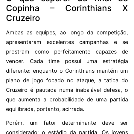
Copinha – Corinthians X
Cruzeiro
Ambas as equipes, ao longo da competição,
apresentaram excelentes campanhas e se
prostram como perfeitamente capazes de
vencer. Cada time possui uma estratégia
diferente: enquanto o Corinthians mantém um
plano de jogo focado no ataque, a tática do
Cruzeiro é pautada numa inabalável defesa, o
que aumenta a probabilidade de uma partida
equilibrada, portanto, acirrada.
Porém, um fator determinante deve ser
considerado: o estádio da partida. Os jovens