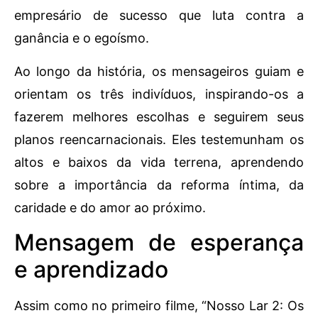
empresário de sucesso que luta contra a
ganância e o egoísmo.
Ao longo da história, os mensageiros guiam e
orientam os três indivíduos, inspirando-os a
fazerem melhores escolhas e seguirem seus
planos reencarnacionais. Eles testemunham os
altos e baixos da vida terrena, aprendendo
sobre a importância da reforma íntima, da
caridade e do amor ao próximo.
Mensagem de esperança
e aprendizado
Assim como no primeiro filme, “Nosso Lar 2: Os