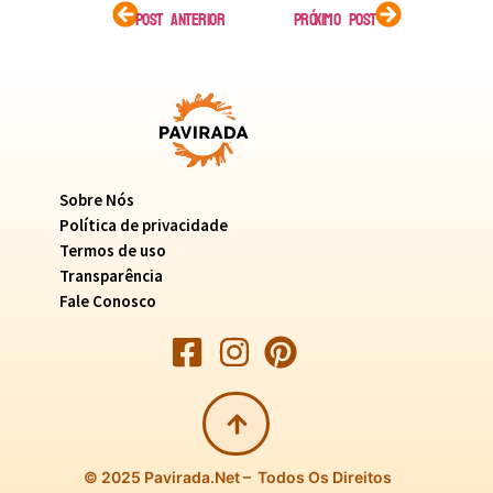
POST ANTERIOR
PRÓXIMO POST
Sobre Nós
Política de privacidade
Termos de uso
Transparência
Fale Conosco
© 2025 Pavirada.net – Todos Os Direitos