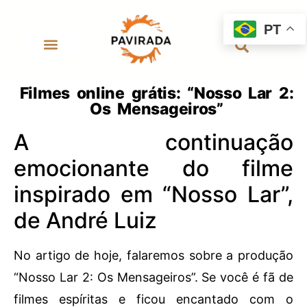
PT
Filmes online grátis: “Nosso Lar 2:
Os Mensageiros”
A continuação
emocionante do filme
inspirado em “Nosso Lar”,
de André Luiz
No artigo de hoje, falaremos sobre a produção
“Nosso Lar 2: Os Mensageiros”. Se você é fã de
filmes espíritas e ficou encantado com o