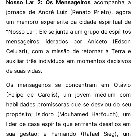
Nosso Lar 2: Os Mensageiros
acompanha a
jornada de André Luiz (Renato Prieto), agora
um membro experiente da cidade espiritual de
“Nosso Lar”. Ele se junta a um grupo de espíritos
mensageiros liderados por Aniceto (Edson
Celulari), com a missão de retornar à Terra e
auxiliar três indivíduos em momentos decisivos
de suas vidas.
Os mensageiros se concentram em Otávio
(Felipe de Carolis), um jovem médium com
habilidades promissoras que se desviou do seu
propósito; Isidoro (Mouhamed Harfouch), um
líder de casa espírita que enfrenta desafios em
sua gestão; e Fernando (Rafael Sieg), um