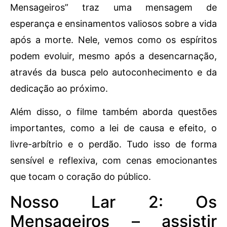
Mensageiros” traz uma mensagem de
esperança e ensinamentos valiosos sobre a vida
após a morte. Nele, vemos como os espíritos
podem evoluir, mesmo após a desencarnação,
através da busca pelo autoconhecimento e da
dedicação ao próximo.
Além disso, o filme também aborda questões
importantes, como a lei de causa e efeito, o
livre-arbítrio e o perdão. Tudo isso de forma
sensível e reflexiva, com cenas emocionantes
que tocam o coração do público.
Nosso Lar 2: Os
Mensageiros – assistir