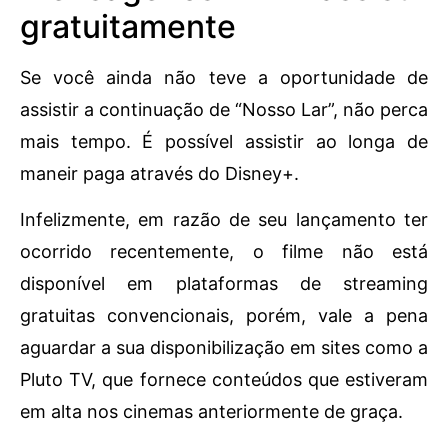
gratuitamente
Se você ainda não teve a oportunidade de
assistir a continuação de “Nosso Lar”, não perca
mais tempo. É possível assistir ao longa de
maneir paga através do Disney+.
Infelizmente, em razão de seu lançamento ter
ocorrido recentemente, o filme não está
disponível em plataformas de streaming
gratuitas convencionais, porém, vale a pena
aguardar a sua disponibilização em sites como a
Pluto TV, que fornece conteúdos que estiveram
em alta nos cinemas anteriormente de graça.