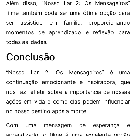
Além disso, “Nosso Lar 2: Os Mensageiros”
filme também pode ser uma ótima opção para
ser assistido em família, proporcionando
momentos de aprendizado e reflexão para
todas as idades.
Conclusão
“Nosso Lar 2: Os Mensageiros” é uma
continuação emocionante e inspiradora, que
nos faz refletir sobre a importância de nossas
ações em vida e como elas podem influenciar
no nosso destino após a morte.
Com uma mensagem de esperança e
aprendizado, o filme é uma excelente opção