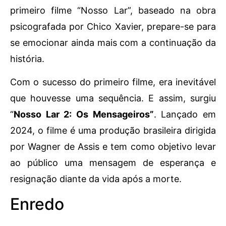
primeiro filme “Nosso Lar”, baseado na obra
psicografada por Chico Xavier, prepare-se para
se emocionar ainda mais com a continuação da
história.
Com o sucesso do primeiro filme, era inevitável
que houvesse uma sequência. E assim, surgiu
“
Nosso Lar 2: Os Mensageiros”
. Lançado em
2024, o filme é uma produção brasileira dirigida
por Wagner de Assis e tem como objetivo levar
ao público uma mensagem de esperança e
resignação diante da vida após a morte.
Enredo