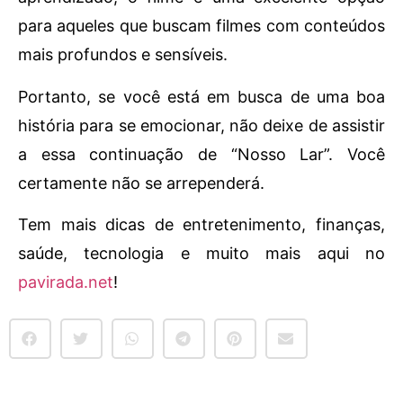
para aqueles que buscam filmes com conteúdos
mais profundos e sensíveis.
Portanto, se você está em busca de uma boa
história para se emocionar, não deixe de assistir
a essa continuação de “Nosso Lar”. Você
certamente não se arrependerá.
Tem mais dicas de entretenimento, finanças,
saúde, tecnologia e muito mais aqui no
pavirada.net
!