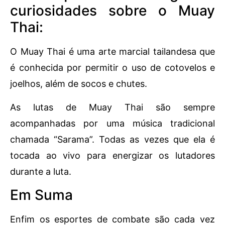
curiosidades sobre o Muay
Thai:
O Muay Thai é uma arte marcial tailandesa que
é conhecida por permitir o uso de cotovelos e
joelhos, além de socos e chutes.
As lutas de Muay Thai são sempre
acompanhadas por uma música tradicional
chamada “Sarama”. Todas as vezes que ela é
tocada ao vivo para energizar os lutadores
durante a luta.
Em Suma
Enfim os esportes de combate são cada vez