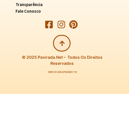
Transparência
Fale Conosco
© 2025 Pavirada.net – Todos Os Direitos
Reservados
CNPJ 31.205.079/0001-10