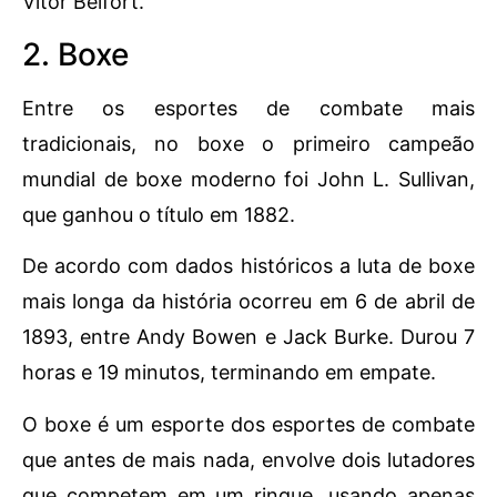
Vitor Belfort.
2. Boxe
Entre os esportes de combate mais
tradicionais, no boxe o primeiro campeão
mundial de boxe moderno foi John L. Sullivan,
que ganhou o título em 1882.
De acordo com dados históricos a luta de boxe
mais longa da história ocorreu em 6 de abril de
1893, entre Andy Bowen e Jack Burke. Durou 7
horas e 19 minutos, terminando em empate.
O boxe é um esporte dos esportes de combate
que antes de mais nada, envolve dois lutadores
que competem em um ringue, usando apenas