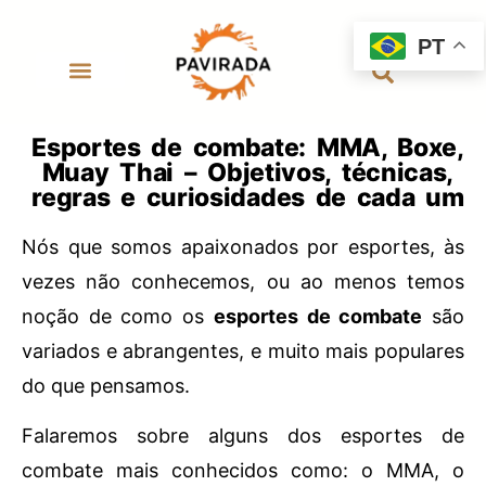
PT
Esportes de combate: MMA, Boxe,
Muay Thai – Objetivos, técnicas,
regras e curiosidades de cada um
Nós que somos apaixonados por esportes, às
vezes não conhecemos, ou ao menos temos
noção de como os
esportes de combate
são
variados e abrangentes, e muito mais populares
do que pensamos.
Falaremos sobre alguns dos esportes de
combate mais conhecidos como: o MMA, o