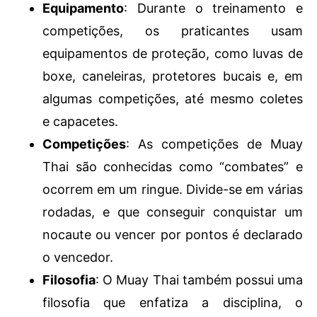
Equipamento
: Durante o treinamento e
competições, os praticantes usam
equipamentos de proteção, como luvas de
boxe, caneleiras, protetores bucais e, em
algumas competições, até mesmo coletes
e capacetes.
Competições
: As competições de Muay
Thai são conhecidas como “combates” e
ocorrem em um ringue. Divide-se em várias
rodadas, e que conseguir conquistar um
nocaute ou vencer por pontos é declarado
o vencedor.
Filosofia
: O Muay Thai também possui uma
filosofia que enfatiza a disciplina, o