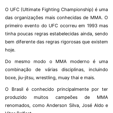
O UFC (Ultimate Fighting Championship) é uma
das organizações mais conhecidas de MMA. O
primeiro evento do UFC ocorreu em 1993 mas
tinha poucas regras estabelecidas ainda, sendo
bem diferente das regras rigorosas que existem
hoje.
Do mesmo modo o MMA moderno é uma
combinação de várias disciplinas, incluindo
boxe, jiu-jitsu, wrestling, muay thai e mais.
O Brasil é conhecido principalmente por ter
produzido muitos campeões de MMA
renomados, como Anderson Silva, José Aldo e