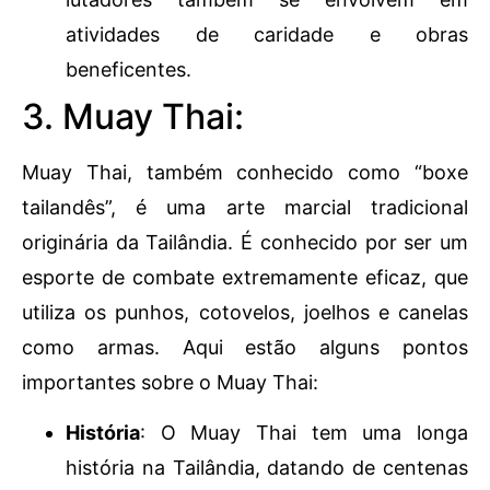
atividades de caridade e obras
beneficentes.
3. Muay Thai:
Muay Thai, também conhecido como “boxe
tailandês”, é uma arte marcial tradicional
originária da Tailândia. É conhecido por ser um
esporte de combate extremamente eficaz, que
utiliza os punhos, cotovelos, joelhos e canelas
como armas. Aqui estão alguns pontos
importantes sobre o Muay Thai:
História
: O Muay Thai tem uma longa
história na Tailândia, datando de centenas