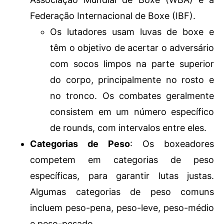
Federação Internacional de Boxe (IBF).
Os lutadores usam luvas de boxe e
têm o objetivo de acertar o adversário
com socos limpos na parte superior
do corpo, principalmente no rosto e
no tronco. Os combates geralmente
consistem em um número específico
de rounds, com intervalos entre eles.
Categorias de Peso
: Os boxeadores
competem em categorias de peso
específicas, para garantir lutas justas.
Algumas categorias de peso comuns
incluem peso-pena, peso-leve, peso-médio
e peso-pesado.