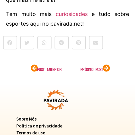
Tem muito mais
curiosidades
e tudo sobre
esportes aqui no pavirada.net!
POST ANTERIOR
PRÓXIMO POST
Sobre Nós
Política de privacidade
Termos de uso