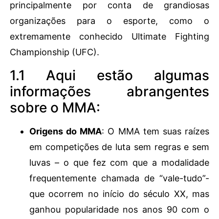
principalmente por conta de grandiosas
organizações para o esporte, como o
extremamente conhecido Ultimate Fighting
Championship (UFC).
1.1 Aqui estão algumas
informações abrangentes
sobre o MMA:
Origens do MMA
: O MMA tem suas raízes
em competições de luta sem regras e sem
luvas – o que fez com que a modalidade
frequentemente chamada de “vale-tudo”-
que ocorrem no início do século XX, mas
ganhou popularidade nos anos 90 com o