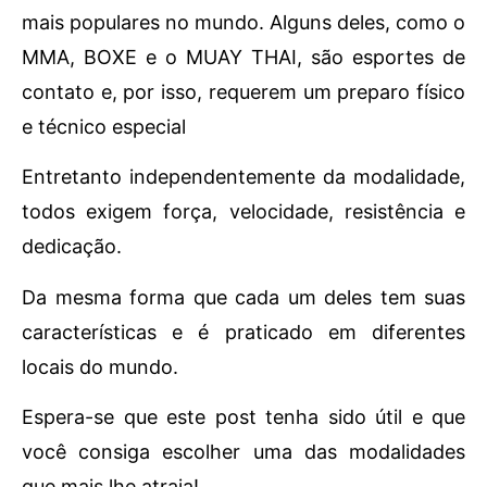
mais populares no mundo. Alguns deles, como o
MMA, BOXE e o MUAY THAI, são esportes de
contato e, por isso, requerem um preparo físico
e técnico especial
Entretanto independentemente da modalidade,
todos exigem força, velocidade, resistência e
dedicação.
Da mesma forma que cada um deles tem suas
características e é praticado em diferentes
locais do mundo.
Espera-se que este post tenha sido útil e que
você consiga escolher uma das modalidades
que mais lhe atraia!