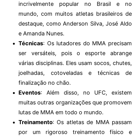
incrivelmente popular no Brasil e no
mundo, com muitos atletas brasileiros de
destaque, como Anderson Silva, José Aldo
e Amanda Nunes.
Técnicas
: Os lutadores do MMA precisam
ser versáteis, pois o esporte abrange
várias disciplinas. Eles usam socos, chutes,
joelhadas, cotoveladas e técnicas de
finalização no chão.
Eventos
: Além disso, no UFC, existem
muitas outras organizações que promovem
lutas de MMA em todo o mundo.
Treinamento
: Os atletas de MMA passam
por um rigoroso treinamento físico e