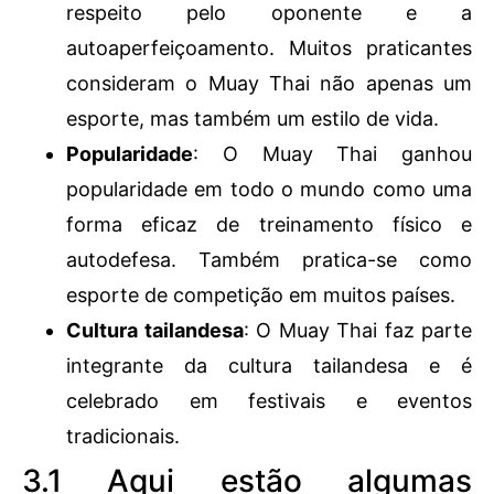
respeito pelo oponente e a
autoaperfeiçoamento. Muitos praticantes
consideram o Muay Thai não apenas um
esporte, mas também um estilo de vida.
Popularidade
: O Muay Thai ganhou
popularidade em todo o mundo como uma
forma eficaz de treinamento físico e
autodefesa. Também pratica-se como
esporte de competição em muitos países.
Cultura tailandesa
: O Muay Thai faz parte
integrante da cultura tailandesa e é
celebrado em festivais e eventos
tradicionais.
3.1 Aqui estão algumas