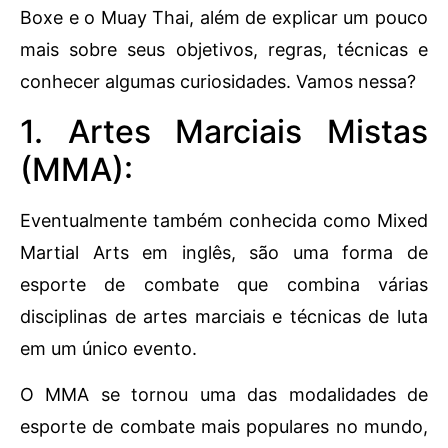
Boxe e o Muay Thai, além de explicar um pouco
mais sobre seus objetivos, regras, técnicas e
conhecer algumas curiosidades. Vamos nessa?
1. Artes Marciais Mistas
(MMA):
Eventualmente também conhecida como Mixed
Martial Arts em inglês, são uma forma de
esporte de combate que combina várias
disciplinas de artes marciais e técnicas de luta
em um único evento.
O MMA se tornou uma das modalidades de
esporte de combate mais populares no mundo,