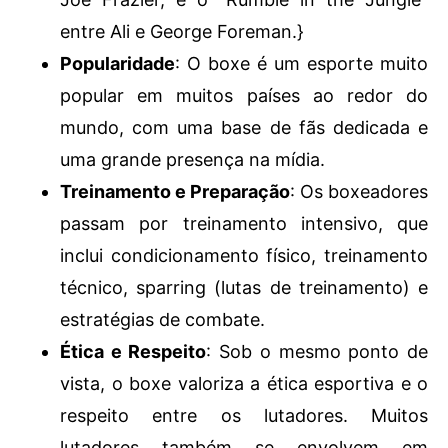
entre Ali e George Foreman.}
Popularidade
: O boxe é um esporte muito
popular em muitos países ao redor do
mundo, com uma base de fãs dedicada e
uma grande presença na mídia.
Treinamento e Preparação
: Os boxeadores
passam por treinamento intensivo, que
inclui condicionamento físico, treinamento
técnico, sparring (lutas de treinamento) e
estratégias de combate.
Ética e Respeito
: Sob o mesmo ponto de
vista, o boxe valoriza a ética esportiva e o
respeito entre os lutadores. Muitos
lutadores também se envolvem em