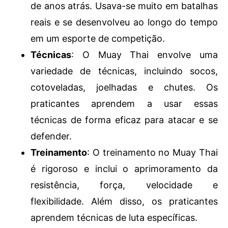
de anos atrás. Usava-se muito em batalhas
reais e se desenvolveu ao longo do tempo
em um esporte de competição.
Técnicas
: O Muay Thai envolve uma
variedade de técnicas, incluindo socos,
cotoveladas, joelhadas e chutes. Os
praticantes aprendem a usar essas
técnicas de forma eficaz para atacar e se
defender.
Treinamento
: O treinamento no Muay Thai
é rigoroso e inclui o aprimoramento da
resistência, força, velocidade e
flexibilidade. Além disso, os praticantes
aprendem técnicas de luta específicas.