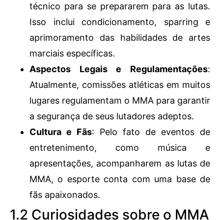
técnico para se prepararem para as lutas.
Isso inclui condicionamento, sparring e
aprimoramento das habilidades de artes
marciais específicas.
Aspectos Legais e Regulamentações
:
Atualmente, comissões atléticas em muitos
lugares regulamentam o MMA para garantir
a segurança de seus lutadores adeptos.
Cultura e Fãs
: Pelo fato de eventos de
entretenimento, como música e
apresentações, acompanharem as lutas de
MMA, o esporte conta com uma base de
fãs apaixonados.
1.2 Curiosidades sobre o MMA