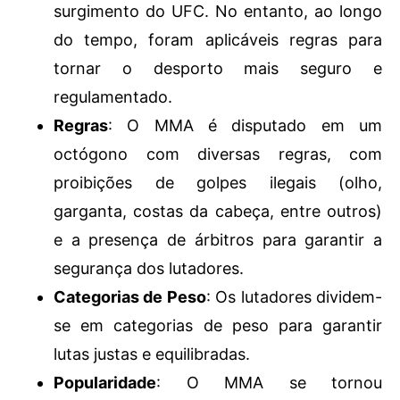
surgimento do UFC. No entanto, ao longo
do tempo, foram aplicáveis ​​regras para
tornar o desporto mais seguro e
regulamentado.
Regras
: O MMA é disputado em um
octógono com diversas regras, com
proibições de golpes ilegais (olho,
garganta, costas da cabeça, entre outros)
e a presença de árbitros para garantir a
segurança dos lutadores.
Categorias de Peso
: Os lutadores dividem-
se em categorias de peso para garantir
lutas justas e equilibradas.
Popularidade
: O MMA se tornou