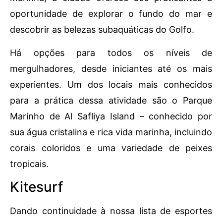
oportunidade de explorar o fundo do mar e
descobrir as belezas subaquáticas do Golfo.
Há opções para todos os níveis de
mergulhadores, desde iniciantes até os mais
experientes. Um dos locais mais conhecidos
para a prática dessa atividade são o Parque
Marinho de Al Safliya Island – conhecido por
sua água cristalina e rica vida marinha, incluindo
corais coloridos e uma variedade de peixes
tropicais.
Kitesurf
Dando continuidade à nossa lista de esportes