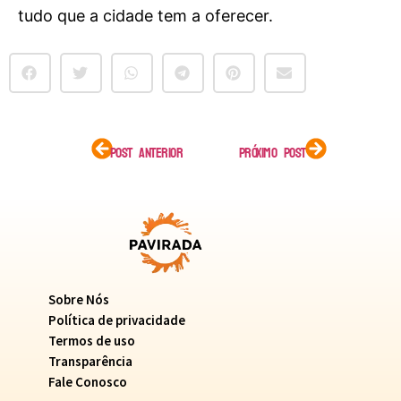
tudo que a cidade tem a oferecer.
POST ANTERIOR
PRÓXIMO POST
Sobre Nós
Política de privacidade
Termos de uso
Transparência
Fale Conosco