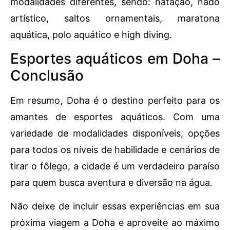
modalidades diferentes, sendo: natação, nado
artístico, saltos ornamentais, maratona
aquática, polo aquático e high diving.
Esportes aquáticos em Doha –
Conclusão
Em resumo, Doha é o destino perfeito para os
amantes de esportes aquáticos. Com uma
variedade de modalidades disponíveis, opções
para todos os níveis de habilidade e cenários de
tirar o fôlego, a cidade é um verdadeiro paraíso
para quem busca aventura e diversão na água.
Não deixe de incluir essas experiências em sua
próxima viagem a Doha e aproveite ao máximo