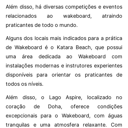
Além disso, há diversas competições e eventos
relacionados ao wakeboard, atraindo
praticantes de todo o mundo.
Alguns dos locais mais indicados para a prática
de Wakeboard é o Katara Beach, que possui
uma área dedicada ao Wakeboard com
instalações modernas e instrutores experientes
disponíveis para orientar os praticantes de
todos os níveis.
Além disso, o Lago Aspire, localizado no
coração de Doha, oferece condições
excepcionais para o Wakeboard, com águas
tranquilas e uma atmosfera relaxante. Com