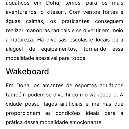
aquáticos em Doha, temos, para os mais
aventureiros, o kitesurf. Com ventos fortes e
águas calmas, os praticantes conseguem
realizar manobras radicais e se divertir em meio
à natureza. Há diversas escolas e locais para
aluguel de equipamentos, tornando essa
modalidade acessível para todos.
Wakeboard
Em Doha, os amantes de esportes aquáticos
também podem se divertir com o wakeboard. A
cidade possui lagos artificiais e marinas que
proporcionam as condições ideais para a
prática dessa modalidade emocionante.