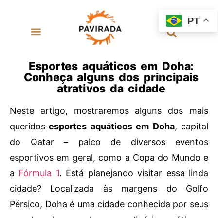
PT
Esportes aquáticos em Doha:
Conheça alguns dos principais
atrativos da cidade
Neste artigo, mostraremos alguns dos mais
queridos
esportes aquáticos em Doha
, capital
do Qatar – palco de diversos eventos
esportivos em geral, como a Copa do Mundo e
a
Fórmula 1
. Está planejando visitar essa linda
cidade? Localizada às margens do Golfo
Pérsico, Doha é uma cidade conhecida por seus