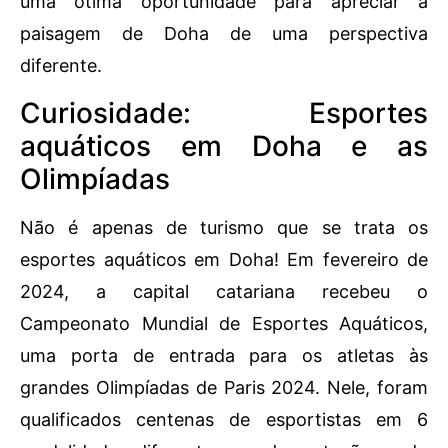
uma ótima oportunidade para apreciar a
paisagem de Doha de uma perspectiva
diferente.
Curiosidade: Esportes
aquáticos em Doha e as
Olimpíadas
Não é apenas de turismo que se trata os
esportes aquáticos em Doha! Em fevereiro de
2024, a capital catariana recebeu o
Campeonato Mundial de Esportes Aquáticos,
uma porta de entrada para os atletas às
grandes Olimpíadas de Paris 2024. Nele, foram
qualificados centenas de esportistas em 6