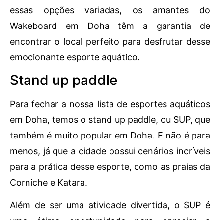
essas opções variadas, os amantes do
Wakeboard em Doha têm a garantia de
encontrar o local perfeito para desfrutar desse
emocionante esporte aquático.
Stand up paddle
Para fechar a nossa lista de esportes aquáticos
em Doha, temos o stand up paddle, ou SUP, que
também é muito popular em Doha. E não é para
menos, já que a cidade possui cenários incríveis
para a prática desse esporte, como as praias da
Corniche e Katara.
Além de ser uma atividade divertida, o SUP é