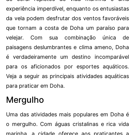
experiência imperdível, enquanto os entusiastas
da vela podem desfrutar dos ventos favoráveis
que tornam a costa de Doha um paraíso para
velejar. Com sua combinação única de
paisagens deslumbrantes e clima ameno, Doha
é verdadeiramente um destino incomparável
para os aficionados por esportes aquáticos.
Veja a seguir as principais atividades aquáticas
para praticar em Doha.
Mergulho
Uma das atividades mais populares em Doha é
o mergulho. Com águas cristalinas e rica vida
marinha, a cidade oferece aos praticantes a