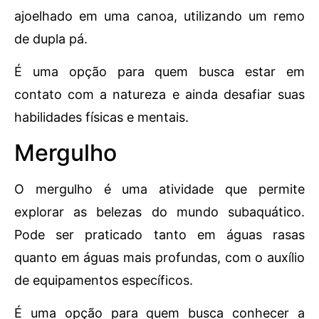
ajoelhado em uma canoa, utilizando um remo
de dupla pá.
É uma opção para quem busca estar em
contato com a natureza e ainda desafiar suas
habilidades físicas e mentais.
Mergulho
O mergulho é uma atividade que permite
explorar as belezas do mundo subaquático.
Pode ser praticado tanto em águas rasas
quanto em águas mais profundas, com o auxílio
de equipamentos específicos.
É uma opção para quem busca conhecer a