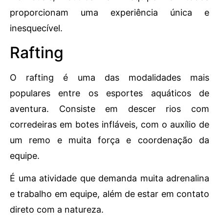
proporcionam uma experiência única e
inesquecível.
Rafting
O rafting é uma das modalidades mais
populares entre os esportes aquáticos de
aventura. Consiste em descer rios com
corredeiras em botes infláveis, com o auxílio de
um remo e muita força e coordenação da
equipe.
É uma atividade que demanda muita adrenalina
e trabalho em equipe, além de estar em contato
direto com a natureza.