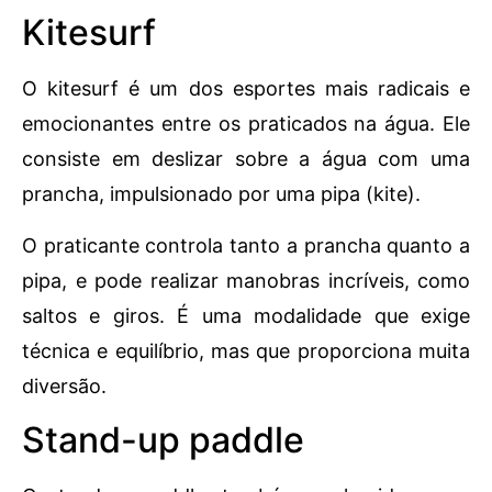
Kitesurf
O kitesurf é um dos esportes mais radicais e
emocionantes entre os praticados na água. Ele
consiste em deslizar sobre a água com uma
prancha, impulsionado por uma pipa (kite).
O praticante controla tanto a prancha quanto a
pipa, e pode realizar manobras incríveis, como
saltos e giros. É uma modalidade que exige
técnica e equilíbrio, mas que proporciona muita
diversão.
Stand-up paddle