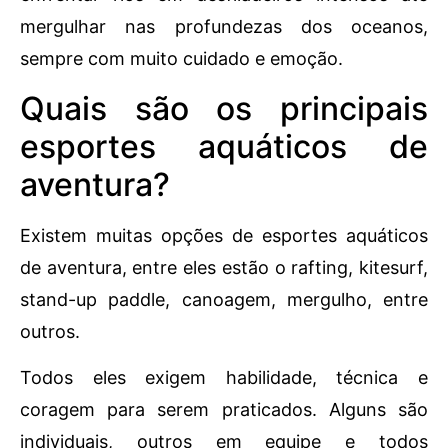
mergulhar nas profundezas dos oceanos,
sempre com muito cuidado e emoção.
Quais são os principais
esportes aquáticos de
aventura?
Existem muitas opções de esportes aquáticos
de aventura, entre eles estão o rafting, kitesurf,
stand-up paddle, canoagem, mergulho, entre
outros.
Todos eles exigem habilidade, técnica e
coragem para serem praticados. Alguns são
individuais, outros em equipe e todos