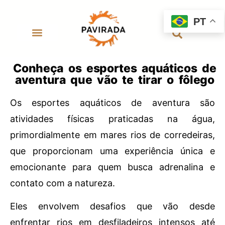
PT
Conheça os esportes aquáticos de
aventura que vão te tirar o fôlego
Os esportes aquáticos de aventura são
atividades físicas praticadas na água,
primordialmente em mares rios de corredeiras,
que proporcionam uma experiência única e
emocionante para quem busca adrenalina e
contato com a natureza.
Eles envolvem desafios que vão desde
enfrentar rios em desfiladeiros intensos até