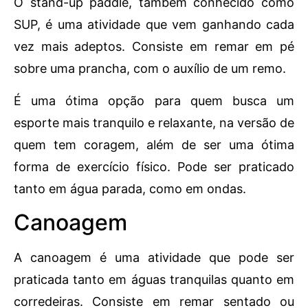
O stand-up paddle, também conhecido como
SUP, é uma atividade que vem ganhando cada
vez mais adeptos. Consiste em remar em pé
sobre uma prancha, com o auxílio de um remo.
É uma ótima opção para quem busca um
esporte mais tranquilo e relaxante, na versão de
quem tem coragem, além de ser uma ótima
forma de exercício físico. Pode ser praticado
tanto em água parada, como em ondas.
Canoagem
A canoagem é uma atividade que pode ser
praticada tanto em águas tranquilas quanto em
corredeiras. Consiste em remar sentado ou