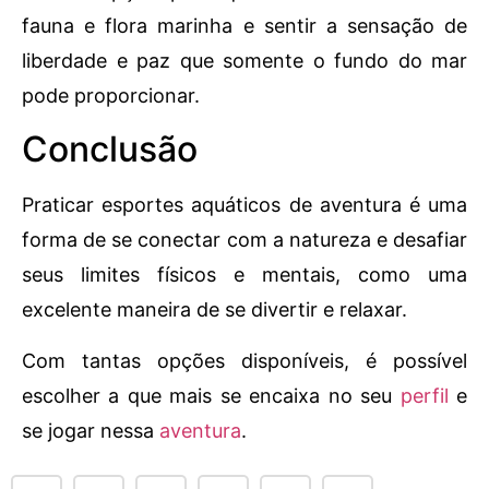
fauna e flora marinha e sentir a sensação de
liberdade e paz que somente o fundo do mar
pode proporcionar.
Conclusão
Praticar esportes aquáticos de aventura é uma
forma de se conectar com a natureza e desafiar
seus limites físicos e mentais, como uma
excelente maneira de se divertir e relaxar.
Com tantas opções disponíveis, é possível
escolher a que mais se encaixa no seu
perfil
e
se jogar nessa
aventura
.