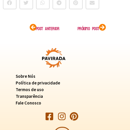
POST ANTERIOR
PRÓXIMO POST
Sobre Nós
Política de privacidade
Termos de uso
Transparência
Fale Conosco