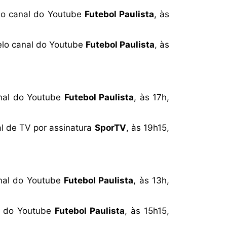
lo canal do Youtube
Futebol Paulista
, às
elo canal do Youtube
Futebol Paulista
, às
anal do Youtube
Futebol Paulista
, às 17h,
al de TV por assinatura
SporTV
, às 19h15,
anal do Youtube
Futebol Paulista
, às 13h,
al do Youtube
Futebol Paulista
, às 15h15,