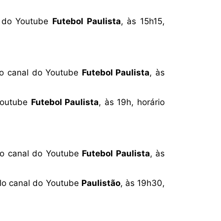
l do Youtube
Futebol Paulista
, às 15h15,
lo canal do Youtube
Futebol Paulista
, às
 Youtube
Futebol Paulista
, às 19h, horário
lo canal do Youtube
Futebol Paulista
, às
elo canal do Youtube
Paulistão
, às 19h30,