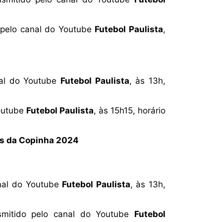
 pelo canal do Youtube
Futebol Paulista
,
nal do Youtube
Futebol Paulista
, às 13h,
Youtube
Futebol Paulista
, às 15h15, horário
pos da Copinha 2024
anal do Youtube
Futebol Paulista
, às 13h,
nsmitido pelo canal do Youtube
Futebol