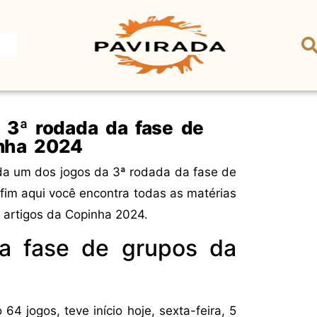
 3ª rodada da fase de
nha 2024
da um dos jogos da 3ª rodada da fase de
fim aqui você encontra todas as matérias
 artigos da Copinha 2024.
a fase de grupos da
 jogos, teve início hoje, sexta-feira, 5