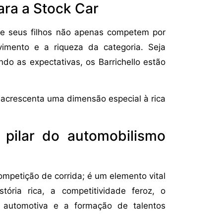
ara a Stock Car
o e seus filhos não apenas competem por
imento e a riqueza da categoria. Seja
do as expectativas, os Barrichello estão
 acrescenta uma dimensão especial à rica
pilar do automobilismo
mpetição de corrida; é um elemento vital
stória rica, a competitividade feroz, o
a automotiva e a formação de talentos