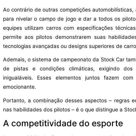
Ao contrário de outras competições automobilísticas,
para nivelar o campo de jogo e dar a todos os pilot
equipes utilizam carros com especificações técnicas
permite aos pilotos demonstrarem suas habilidad
tecnologias avançadas ou designs superiores de carro
Ademais, o sistema de campeonato da Stock Car tam
de pistas e condições climáticas, exigindo dos p
inigualáveis. Esses elementos juntos fazem com 
emocionante.
Portanto, a combinação desses aspectos – regras equ
nas habilidades dos pilotos – é o que distingue a St
A competitividade do esporte