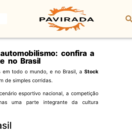
automobilismo: confira a
e no Brasil
 em todo o mundo, e no Brasil, a
Stock
m de simples corridas.
cenário esportivo nacional, a competição
as uma parte integrante da cultura
sil