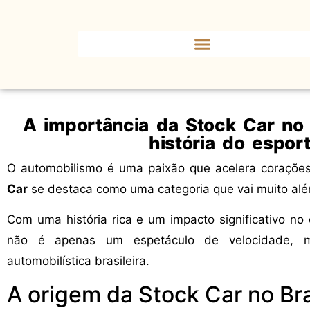
A importância da Stock Car no 
história do esport
O automobilismo é uma paixão que acelera corações
Car
se destaca como uma categoria que vai muito alé
Com uma história rica e um impacto significativo no 
não é apenas um espetáculo de velocidade, m
automobilística brasileira.
A origem da Stock Car no Bra