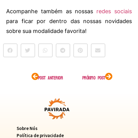
Acompanhe também as nossas
redes sociais
para ficar por dentro das nossas novidades
sobre sua modalidade favorita!
POST ANTERIOR
PRÓXIMO POST
Sobre Nós
Política de privacidade