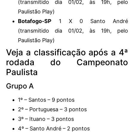
(transmitido dia 01/02, às 19h, pelo
Paulistão Play)
Botafogo-SP
1 X 0 Santo André
(transmitido dia 01/02, às 19h, pelo
Paulistão Play)
Veja a classificação após a 4ª
rodada do Campeonato
Paulista
Grupo A
1º – Santos – 9 pontos
2º – Portuguesa – 3 pontos
3º – Ituano – 3 pontos
4º – Santo André – 2 pontos