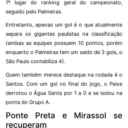
1º lugar do ranking geral do campeonato,
seguido pelo Palmeiras.
Entretanto, apenas um gol é o que atualmente
separa os gigantes paulistas na classificação
(ambas as equipes possuem 10 pontos, porém
enquanto o Palmeiras tem um saldo de 3 gols, o
São Paulo contabiliza 4).
Quem também merece destaque na rodada é o
Santos. Com um gol no final do jogo, o Peixe
derrotou o Água Santa por 1 a 0 e se isolou na
ponta do Grupo A.
Ponte Preta e Mirassol se
recuperam