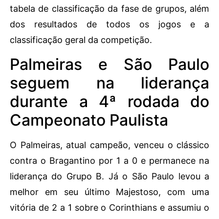
tabela de classificação da fase de grupos, além
dos resultados de todos os jogos e a
classificação geral da competição.
Palmeiras e São Paulo
seguem na liderança
durante a 4ª rodada do
Campeonato Paulista
O Palmeiras, atual campeão, venceu o clássico
contra o Bragantino por 1 a 0 e permanece na
liderança do Grupo B. Já o São Paulo levou a
melhor em seu último Majestoso, com uma
vitória de 2 a 1 sobre o Corinthians e assumiu o