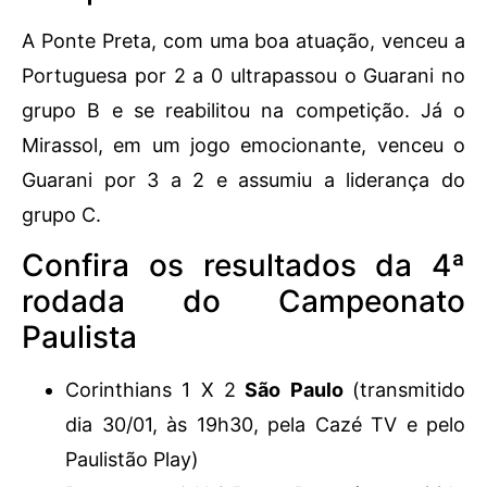
A Ponte Preta, com uma boa atuação, venceu a
Portuguesa por 2 a 0 ultrapassou o Guarani no
grupo B e se reabilitou na competição. Já o
Mirassol, em um jogo emocionante, venceu o
Guarani por 3 a 2 e assumiu a liderança do
grupo C.
Confira os resultados da 4ª
rodada do Campeonato
Paulista
Corinthians 1 X 2
São Paulo
(transmitido
dia 30/01, às 19h30, pela Cazé TV e pelo
Paulistão Play)