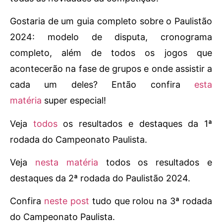
Gostaria de um guia completo sobre o Paulistão
2024: modelo de disputa, cronograma
completo, além de todos os jogos que
acontecerão na fase de grupos e onde assistir a
cada um deles? Então confira
esta
matéria
super especial!
Veja
todos
os resultados e destaques da 1ª
rodada do Campeonato Paulista.
Veja
nesta matéria
todos os resultados e
destaques da 2ª rodada do Paulistão 2024.
Confira
neste post
tudo que rolou na 3ª rodada
do Campeonato Paulista.