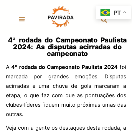
PT
4ª rodada do Campeonato Paulista
2024: As disputas acirradas do
campeonato
A
4ª rodada do Campeonato Paulista 2024
foi
marcada por grandes emoções. Disputas
acirradas e uma chuva de gols marcaram a
etapa, o que faz com que as pontuações dos
clubes-líderes fiquem muito próximas umas das
outras.
Veja com a gente os destaques desta rodada, a