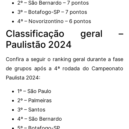
2º – São Bernardo – 7 pontos
3º – Botafogo-SP – 7 pontos
4º – Novorizontino – 6 pontos
Classificação geral –
Paulistão 2024
Confira a seguir o ranking geral durante a fase
de grupos após a 4ª rodada do Campeonato
Paulista 2024:
1º – São Paulo
2º – Palmeiras
3º – Santos
4º – São Bernardo
5º – Botafogo-SP