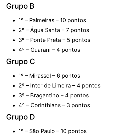
Grupo B
1º – Palmeiras – 10 pontos
2º – Água Santa – 7 pontos
3º – Ponte Preta – 5 pontos
4º – Guarani – 4 pontos
Grupo C
1º – Mirassol – 6 pontos
2º – Inter de Limeira – 4 pontos
3º – Bragantino – 4 pontos
4º – Corinthians – 3 pontos
Grupo D
1º – São Paulo – 10 pontos